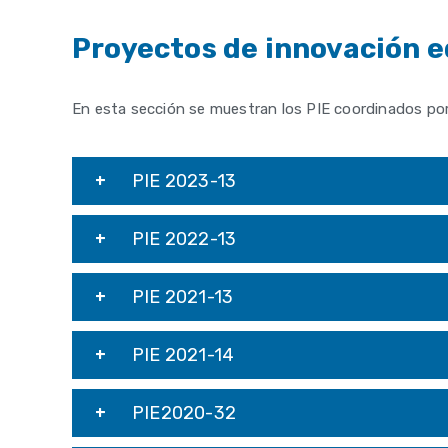
Proyectos de innovación 
En esta sección se muestran los PIE coordinados po
PIE 2023-13
PIE 2022-13
PIE 2021-13
PIE 2021-14
PIE2020-32