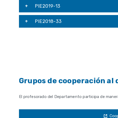
PIE2019-13
PIE2018-33
Grupos de cooperación al 
El profesorado del Departamento participa de manera 
Coop