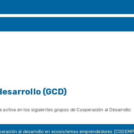
desarrollo (GCD)
activa en los siguientes grupos de Cooperación al Desarrollo:
eración al desarrollo en ecosistemas emprendedores (COOE