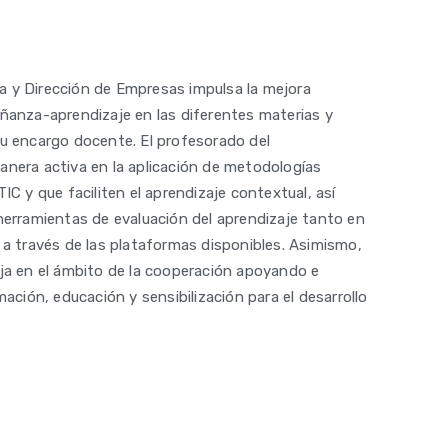
 y Dirección de Empresas impulsa la mejora
ñanza-aprendizaje en las diferentes materias y
u encargo docente. El profesorado del
nera activa en la aplicación de metodologías
IC y que faciliten el aprendizaje contextual, así
herramientas de evaluación del aprendizaje tanto en
 a través de las plataformas disponibles. Asimismo,
ja en el ámbito de la cooperación apoyando e
ación, educación y sensibilización para el desarrollo