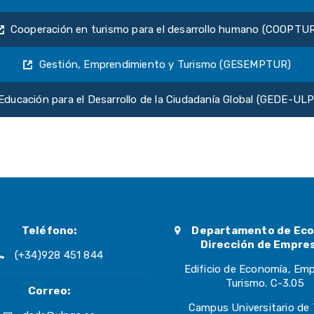
Cooperación en turismo para el desarrollo humano (COOPTU
Gestión, Emprendimiento y Turismo (GESEMPTUR)
Educación para el Desarrollo de la Ciudadanía Global (GEDE-UL
Teléfono:
Departamento de Eco
Dirección de Empre
(+34)928 451 844
Edificio de Economía, Em
Turismo. C-3.05
Correo:
Campus Universitario de 