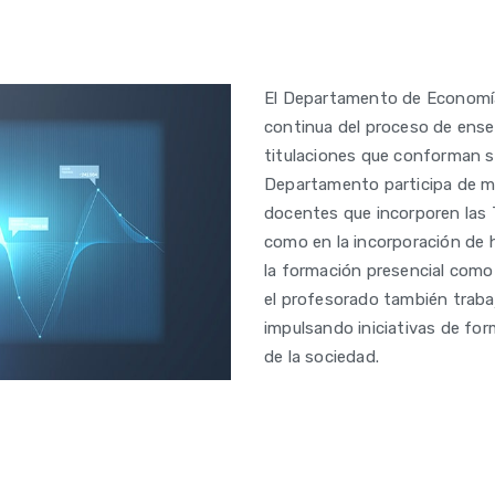
El Departamento de Economía
continua del proceso de ense
titulaciones que conforman s
Departamento participa de ma
docentes que incorporen las T
como en la incorporación de 
la formación presencial como
el profesorado también traba
impulsando iniciativas de form
de la sociedad.