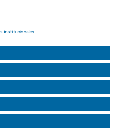
s institucionales