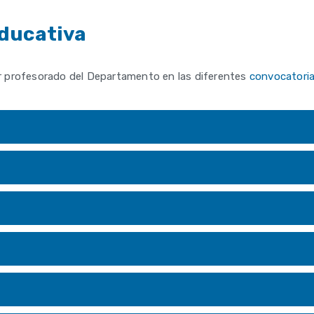
educativa
r profesorado del Departamento en las diferentes
convocatoria