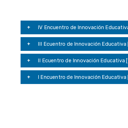
IV Encuentro de Innovación Educativa
III Ecuentro de Innovación Educativa
II Ecuentro de Innovación Educativa 
I Encuentro de Innovación Educativa 