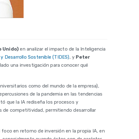
 Unido)
en analizar el impacto de la Inteligencia
 y Desarrollo Sostenible (TIDES)
, y
Peter
llado una investigación para conocer qué
universitarios como del mundo de la empresa),
 repercusiones de la pandemia en las tendencias
tó que la IA rediseña los procesos y
 de competitividad, permitiendo desarrollar
foco en retorno de inversión en la propia IA, en