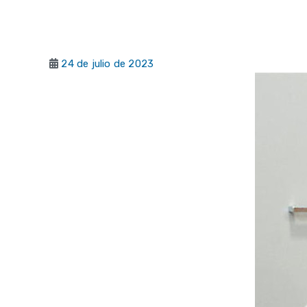
24 de julio de 2023